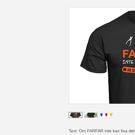
Text: Om FARFAR inte kan fixa det