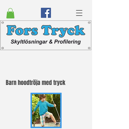
Barn hoodtröja med tryck