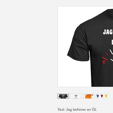
Text: Jag behöver en ÖL