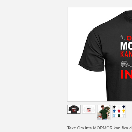
Text: Om inte MORMOR kan fixa d